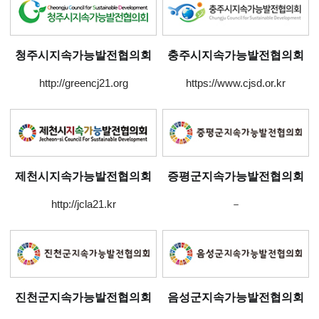
청주시지속가능발전협의회
충주시지속가능발전협의회
http://greencj21.org
https://www.cjsd.or.kr
제천시지속가능발전협의회
증평군지속가능발전협의회
http://jcla21.kr
－
진천군지속가능발전협의회
음성군지속가능발전협의회