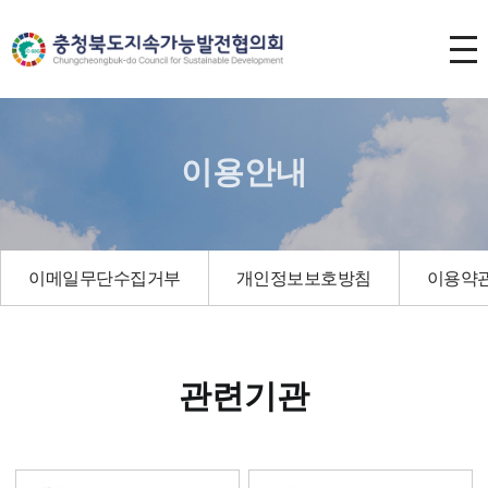
이용안내
이메일무단수집거부
개인정보보호방침
이용약
관련기관