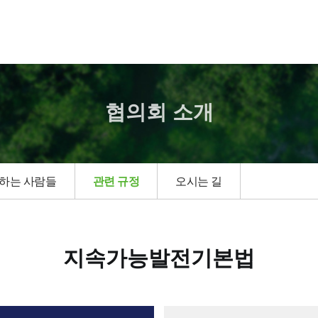
협의회 소개
하는 사람들
관련 규정
오시는 길
지속가능발전기본법