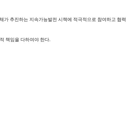
단체가 추진하는 지속가능발전 시책에 적극적으로 참여하고 협력
 책임을 다하여야 한다.