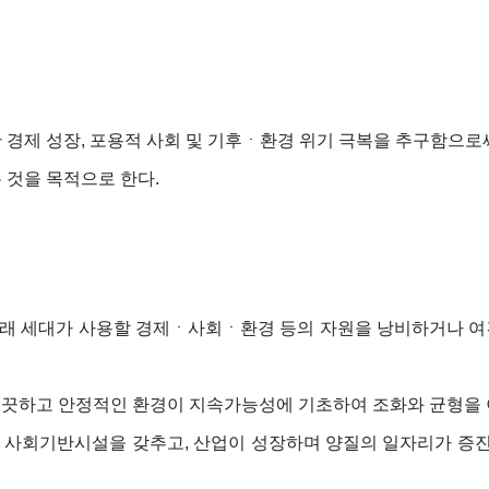
제 성장, 포용적 사회 및 기후ㆍ환경 위기 극복을 추구함으로써
것을 목적으로 한다.
 미래 세대가 사용할 경제ㆍ사회ㆍ환경 등의 자원을 낭비하거나 여
 깨끗하고 안정적인 환경이 지속가능성에 기초하여 조화와 균형을 
 및 사회기반시설을 갖추고, 산업이 성장하며 양질의 일자리가 증