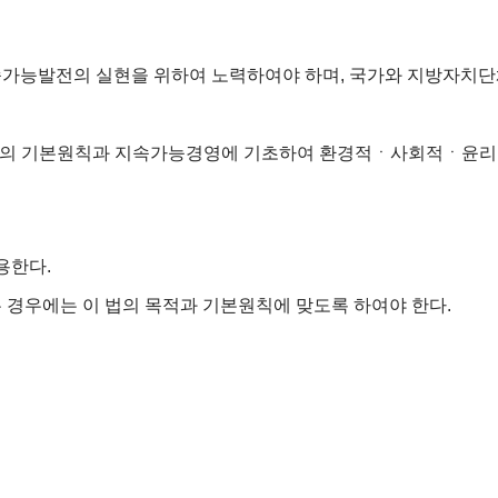
가능발전의 실현을 위하여 노력하여야 하며, 국가와 지방자치
전의 기본원칙과 지속가능경영에 기초하여 환경적ㆍ사회적ㆍ윤리적
용한다.
경우에는 이 법의 목적과 기본원칙에 맞도록 하여야 한다.
획