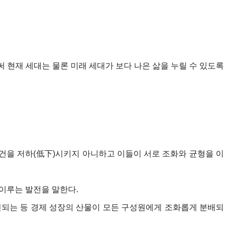
 현재 세대는 물론 미래 세대가 보다 나은 삶을 누릴 수 있도록
건을 저하(低下)시키지 아니하고 이들이 서로 조화와 균형을 이
이루는 발전을 말한다.
진되는 등 경제 성장의 산물이 모든 구성원에게 조화롭게 분배되