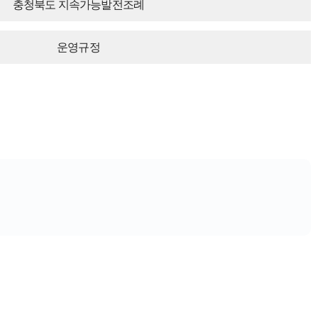
충청북도 지속가능발전조례
운영규정