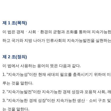
제 1 조(목적)
이 법은 경제ㆍ사회ㆍ환경의 균형과 조화를 통하여 지속가능한 경
하고 국가와 지방 나아가 인류사회의 지속가능발전을 실현하는 
제 2 조(정의)
이 법에서 사용하는 용어의 뜻은 다음과 같다.
1. “지속가능성”이란 현재 세대의 필요를 충족시키기 위하여
루는 것을 말한다.
2. “지속가능발전”이란 지속가능한 경제 성장과 포용적 사회,
3. “지속가능한 경제 성장”이란 지속가능한 생산ㆍ소비 구조
는 것을 말한다.