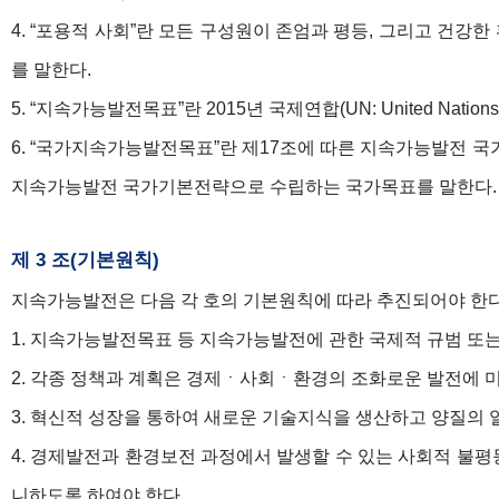
4. “포용적 사회”란 모든 구성원이 존엄과 평등, 그리고 
를 말한다.
5. “지속가능발전목표”란 2015년 국제연합(UN: United N
6. “국가지속가능발전목표”란 제17조에 따른 지속가능발전 
지속가능발전 국가기본전략으로 수립하는 국가목표를 말한다.
제 3 조(기본원칙)
지속가능발전은 다음 각 호의 기본원칙에 따라 추진되어야 한다
1. 지속가능발전목표 등 지속가능발전에 관한 국제적 규범 
2. 각종 정책과 계획은 경제ㆍ사회ㆍ환경의 조화로운 발전에 
3. 혁신적 성장을 통하여 새로운 기술지식을 생산하고 양질의
4. 경제발전과 환경보전 과정에서 발생할 수 있는 사회적 불
니하도록 하여야 한다.