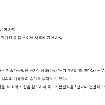
 관한 사항
후위기 대응 등 분야별 시책에 관한 사항
른 지속가능발전 국가위원회(이하 “국가위원회”라 한다)와 국무회
심의와 대통령의 승인을 생략할 수 있다.
음 각 호의 사항을 참고하여 국가기본전략을 5년마다 전반적으