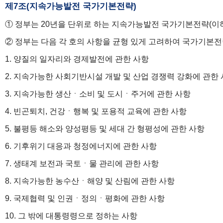
제7조(지속가능발전 국가기본전략)
① 정부는 20년을 단위로 하는 지속가능발전 국가기본전략(이
② 정부는 다음 각 호의 사항을 균형 있게 고려하여 국가기본전
1. 양질의 일자리와 경제발전에 관한 사항
2. 지속가능한 사회기반시설 개발 및 산업 경쟁력 강화에 관한
3. 지속가능한 생산ㆍ소비 및 도시ㆍ주거에 관한 사항
4. 빈곤퇴치, 건강ㆍ행복 및 포용적 교육에 관한 사항
5. 불평등 해소와 양성평등 및 세대 간 형평성에 관한 사항
6. 기후위기 대응과 청정에너지에 관한 사항
7. 생태계 보전과 국토ㆍ물 관리에 관한 사항
8. 지속가능한 농수산ㆍ해양 및 산림에 관한 사항
9. 국제협력 및 인권ㆍ정의ㆍ평화에 관한 사항
10. 그 밖에 대통령령으로 정하는 사항