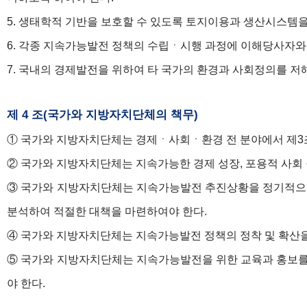
5. 생태학적 기반을 보호할 수 있도록 토지이용과 생산시스템
6. 각종 지속가능발전 정책의 수립ㆍ시행 과정에 이해당사자와
7. 국내의 경제발전을 위하여 타 국가의 환경과 사회정의를 
제 4 조(국가와 지방자치단체의 책무)
① 국가와 지방자치단체는 경제ㆍ사회ㆍ환경 전 분야에서 제3
② 국가와 지방자치단체는 지속가능한 경제 성장, 포용적 사회
③ 국가와 지방자치단체는 지속가능발전 추진상황을 정기적으로
분석하여 적절한 대책을 마련하여야 한다.
④ 국가와 지방자치단체는 지속가능발전 정책의 정착 및 확산을
⑤ 국가와 지방자치단체는 지속가능발전을 위한 교육과 홍보를
야 한다.