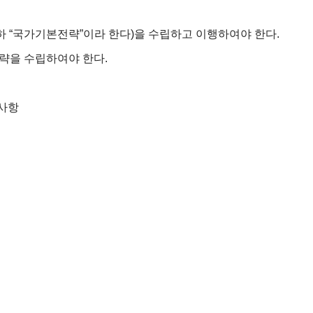
하 “국가기본전략”이라 한다)을 수립하고 이행하여야 한다.
략을 수립하여야 한다.
 사항