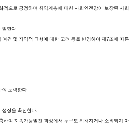
ㆍ문화적으로 공정하며 취약계층에 대한 사회안전망이 보장된 사회
를 말한다.
여건 및 지역적 균형에 대한 고려 등을 반영하여 제7조에 따른
하여 노력한다.
 성장을 촉진한다.
 구축하여 지속가능발전 과정에서 누구도 뒤처지거나 소외되지 아