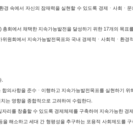
건강한 환경 속에서 자신의 잠재력을 실현할 수 있도록 경제ㆍ사회
ations) 총회에서 채택한 지속가능발전을 달성하기 위한 17개의 목표
국가위원회에서 지속가능발전목표와 국내 경제적ㆍ사회적ㆍ환경적 
.
또는 합의사항을 준수ㆍ이행하고 지속가능발전목표를 실현하기 위
미치는 영향을 종합적으로 고려하여 수립한다.
 일자리를 창출할 수 있도록 경제체제를 구축하며 지속가능한 경제
평등을 해소하고 세대 간 형평성을 추구하는 포용적 사회제도를