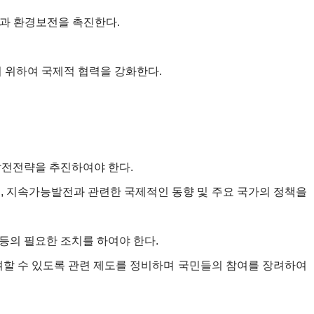
과 환경보전을 촉진한다.
 위하여 국제적 협력을 강화한다.
발전전략을 추진하여야 한다.
 지속가능발전과 관련한 국제적인 동향 및 주요 국가의 정책을
등의 필요한 조치를 하여야 한다.
할 수 있도록 관련 제도를 정비하며 국민들의 참여를 장려하여