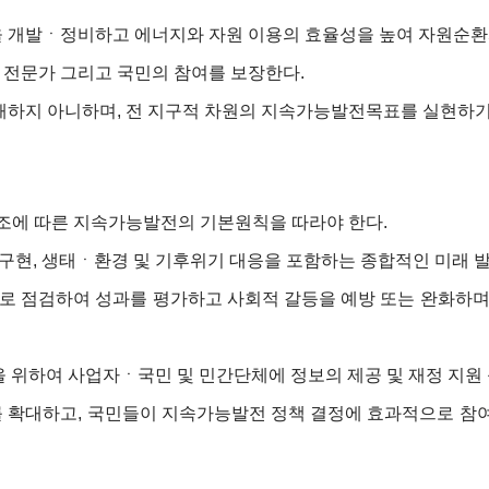
을 개발ㆍ정비하고 에너지와 자원 이용의 효율성을 높여 자원순환
 전문가 그리고 국민의 참여를 보장한다.
저해하지 아니하며, 전 지구적 차원의 지속가능발전목표를 실현하기
조에 따른 지속가능발전의 기본원칙을 따라야 한다.
 구현, 생태ㆍ환경 및 기후위기 대응을 포함하는 종합적인 미래 
 점검하여 성과를 평가하고 사회적 갈등을 예방 또는 완화하며,
 위하여 사업자ㆍ국민 및 민간단체에 정보의 제공 및 재정 지원 
 확대하고, 국민들이 지속가능발전 정책 결정에 효과적으로 참여