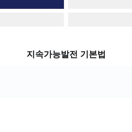
지속가능발전 기본법