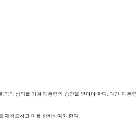
의의 심의를 거쳐 대통령의 승인을 받아야 한다. 다만, 대통령
로 재검토하고 이를 정비하여야 한다.