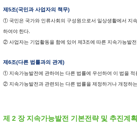
제5조(국민과 사업자의 책무)
① 국민은 국가와 인류사회의 구성원으로서 일상생활에서 지속
하여야 한다.
② 사업자는 기업활동을 함에 있어 제3조에 따른 지속가능발
제6조(다른 법률과의 관계)
① 지속가능발전에 관하여는 다른 법률에 우선하여 이 법을 적
② 지속가능발전과 관련되는 다른 법률을 제정하거나 개정하는 
제 2 장 지속가능발전 기본전략 및 추진계