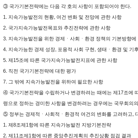
③ 국가기본전략에는 다음 각 호의 사항이 포함되어야 한다.
1. 지속가능발전의 현황, 여건 변화 및 전망에 관한 사항
2. 국가지속가능발전목표와 추진전략에 관한 사항
3. 지속가능발전을 위한 경제ㆍ사회ㆍ환경 정책의 기본방향에
4. 지속가능한 경제 성장, 포용적 사회 구현, 생태ㆍ환경 및 기
5. 제15조에 따른 국가지속가능발전지표에 관한 사항
6. 직전 국가기본전략에 대한 평가
7. 그 밖에 지속가능발전을 위하여 필요한 사항
④ 국가기본전략을 수립하거나 변경하려는 때에는 제17조에 따
령으로 정하는 경미한 사항을 변경하려는 경우에는 국무회의의 
⑤ 정부는 경제적ㆍ사회적ㆍ환경적 여건의 변화를 고려하고, 다
1. 제8조제1항에 따른 지속가능발전 지방기본전략
2. 제11조제1항에 따른 중앙추진계획의 추진상황 점검 결과