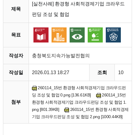
[실천사례] 환경형 사회적경제기업 크라우드
제목
펀딩 조성 및 협업
목표
작성자
충청북도지속가능발전협의
작성일
2026.01.13 18:27
조회
10
260114_15번 환경형 사회적경제기업 크라우드펀
딩 조성 및 협업 0.png [136.61KB]
260114_15번
첨부
환경형 사회적경제기업 크라우드펀딩 조성 및 협업 1.
png [801.39KB]
260114_15번 환경형 사회적경제
기업 크라우드펀딩 조성 및 협업 2.png [1000.44KB]